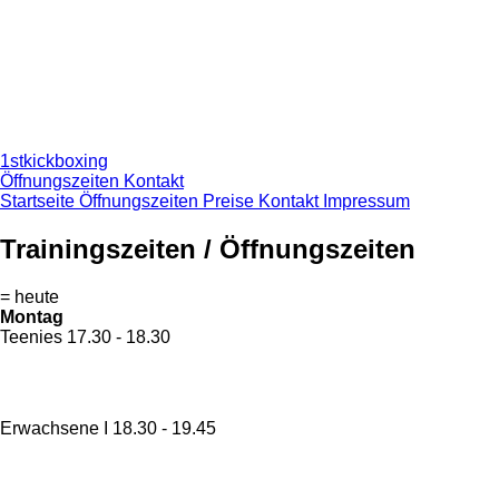
1stkickboxing
Öffnungszeiten
Kontakt
Startseite
Öffnungszeiten
Preise
Kontakt
Impressum
Trainingszeiten / Öffnungszeiten
= heute
Montag
Teenies
17.30 - 18.30
Erwachsene I
18.30 - 19.45