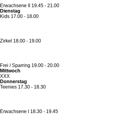
Erwachsene II
19.45 - 21.00
Dienstag
Kids
17.00 - 18.00
Zirkel
18.00 - 19.00
Frei / Sparring
19.00 - 20.00
Mittwoch
XXX
Donnerstag
Teenies
17.30 - 18.30
Erwachsene I
18.30 - 19.45