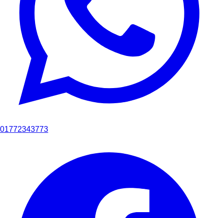
01772343773