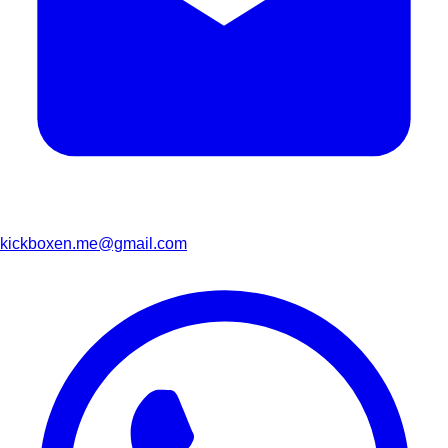
kickboxen.me@gmail.com