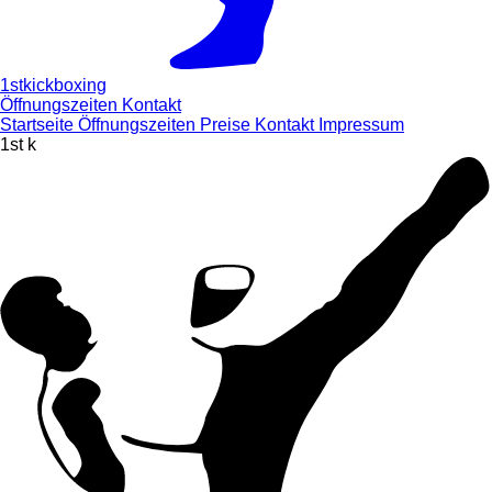
1stkickboxing
Öffnungszeiten
Kontakt
Startseite
Öffnungszeiten
Preise
Kontakt
Impressum
1st k