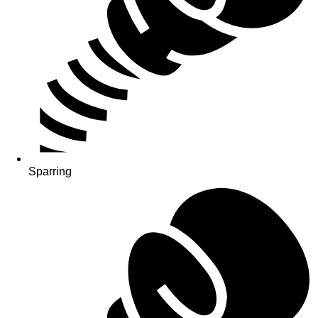
Sparring