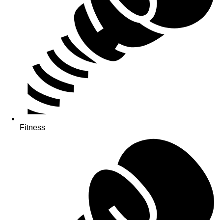
Fitness