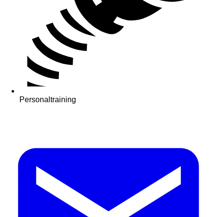
Personaltraining